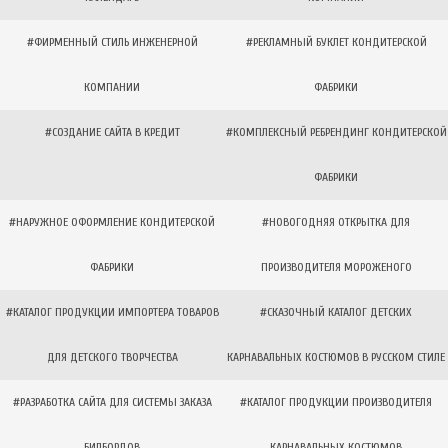
#ФИРМЕННЫЙ СТИЛЬ ИНЖЕНЕРНОЙ
#РЕКЛАМНЫЙ БУКЛЕТ КОНДИТЕРСКОЙ
КОМПАНИИ
ФАБРИКИ
#СОЗДАНИЕ САЙТА В КРЕДИТ
#КОМПЛЕКСНЫЙ РЕБРЕНДИНГ КОНДИТЕРСКОЙ
ФАБРИКИ
#НАРУЖНОЕ ОФОРМЛЕНИЕ КОНДИТЕРСКОЙ
#НОВОГОДНЯЯ ОТКРЫТКА ДЛЯ
ФАБРИКИ
ПРОИЗВОДИТЕЛЯ МОРОЖЕНОГО
#КАТАЛОГ ПРОДУКЦИИ ИМПОРТЕРА ТОВАРОВ
#СКАЗОЧНЫЙ КАТАЛОГ ДЕТСКИХ
ДЛЯ ДЕТСКОГО ТВОРЧЕСТВА
КАРНАВАЛЬНЫХ КОСТЮМОВ В РУССКОМ СТИЛЕ
#РАЗРАБОТКА САЙТА ДЛЯ СИСТЕМЫ ЗАКАЗА
#КАТАЛОГ ПРОДУКЦИИ ПРОИЗВОДИТЕЛЯ
БИЛБОРДОВ
КАРНАВАЛЬНЫХ КОСТЮМОВ