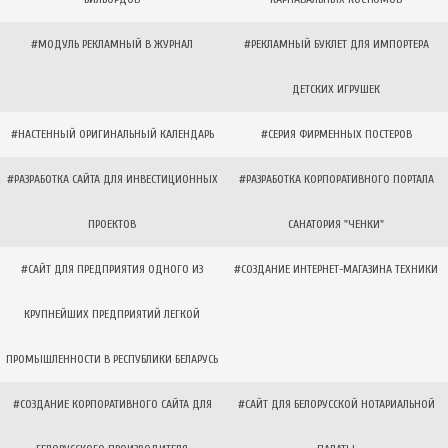
#МОДУЛЬ РЕКЛАМНЫЙ В ЖУРНАЛ
#РЕКЛАМНЫЙ БУКЛЕТ ДЛЯ ИМПОРТЕРА
ДЕТСКИХ ИГРУШЕК
#НАСТЕННЫЙ ОРИГИНАЛЬНЫЙ КАЛЕНДАРЬ
#СЕРИЯ ФИРМЕННЫХ ПОСТЕРОВ
#РАЗРАБОТКА САЙТА ДЛЯ ИНВЕСТИЦИОННЫХ
#РАЗРАБОТКА КОРПОРАТИВНОГО ПОРТАЛА
ПРОЕКТОВ
САНАТОРИЯ "ЧЕНКИ"
#САЙТ ДЛЯ ПРЕДПРИЯТИЯ ОДНОГО ИЗ
#СОЗДАНИЕ ИНТЕРНЕТ-МАГАЗИНА ТЕХНИКИ
КРУПНЕЙШИХ ПРЕДПРИЯТИЙ ЛЕГКОЙ
ПРОМЫШЛЕННОСТИ В РЕСПУБЛИКИ БЕЛАРУСЬ
#СОЗДАНИЕ КОРПОРАТИВНОГО САЙТА ДЛЯ
#САЙТ ДЛЯ БЕЛОРУССКОЙ НОТАРИАЛЬНОЙ