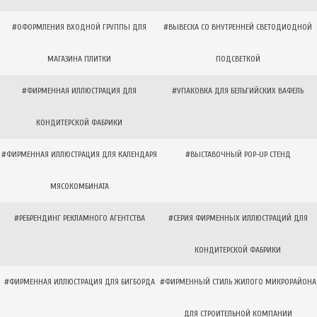
#ОФОРМЛЕНИЯ ВХОДНОЙ ГРУППЫ ДЛЯ
#ВЫВЕСКА СО ВНУТРЕННЕЙ СВЕТОДИОДНОЙ
МАГАЗИНА ПЛИТКИ
ПОДСВЕТКОЙ
#ФИРМЕННАЯ ИЛЛЮСТРАЦИЯ ДЛЯ
#УПАКОВКА ДЛЯ БЕЛЬГИЙСКИХ ВАФЕЛЬ
КОНДИТЕРСКОЙ ФАБРИКИ
#ФИРМЕННАЯ ИЛЛЮСТРАЦИЯ ДЛЯ КАЛЕНДАРЯ
#ВЫСТАВОЧНЫЙ POP-UP СТЕНД
МЯСОКОМБИНАТА
#РЕБРЕНДИНГ РЕКЛАМНОГО АГЕНТСТВА
#СЕРИЯ ФИРМЕННЫХ ИЛЛЮСТРАЦИЙ ДЛЯ
КОНДИТЕРСКОЙ ФАБРИКИ
#ФИРМЕННАЯ ИЛЛЮСТРАЦИЯ ДЛЯ БИГБОРДА
#ФИРМЕННЫЙ СТИЛЬ ЖИЛОГО МИКРОРАЙОНА
ДЛЯ СТРОИТЕЛЬНОЙ КОМПАНИИ